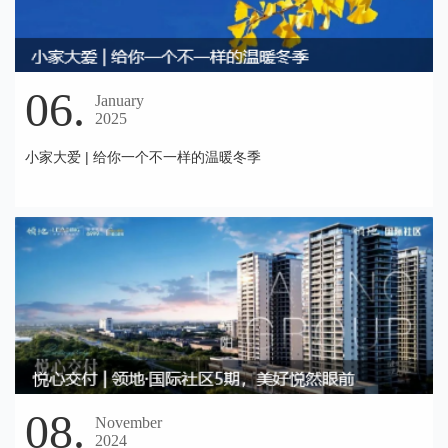
06.
January
2025
小家大爱 | 给你一个不一样的温暖冬季
08.
November
2024