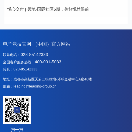
悦心交付 | 领地·国际社区5期，美好悦然眼前
电子竞技官网·（中国）官方网站
028-85142333
联系电话：
400-001-5033
全国客户服务热线：
传真：028-85142333
地址：成都市高新区天府二街领地·环球金融中心A座46楼
邮箱：leading@leading-group.cn
扫一扫